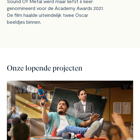
Sound Of Metal werd maar liefst 6 keer
genomineerd voor de Academy Awards 2021.
De film haalde uiteindelijk twee Oscar
beeldjes binnen.
Onze lopende projecten