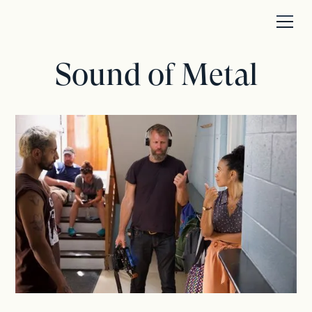
Sound of Metal