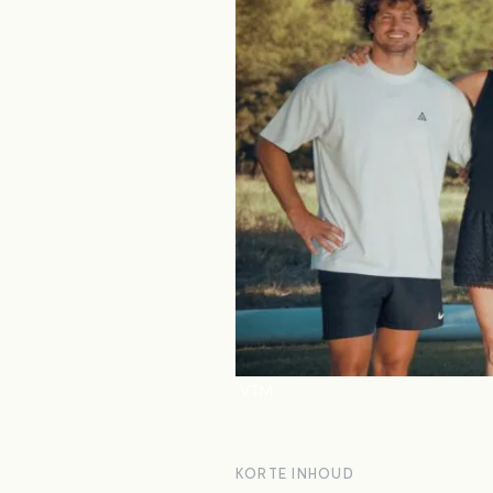
VTM
KORTE INHOUD