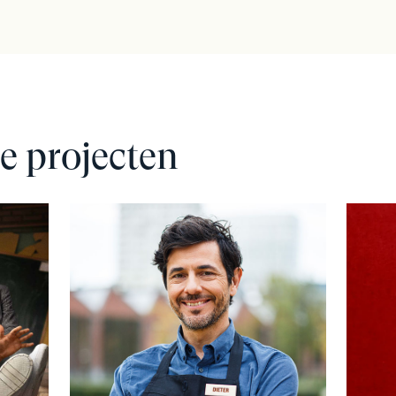
e projecten