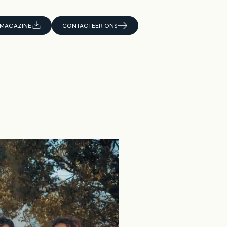
MAGAZINE
CONTACTEER ONS