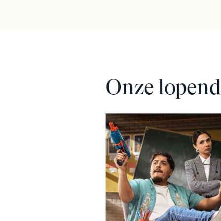
Onze lopend