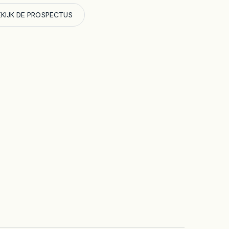
EKIJK DE PROSPECTUS