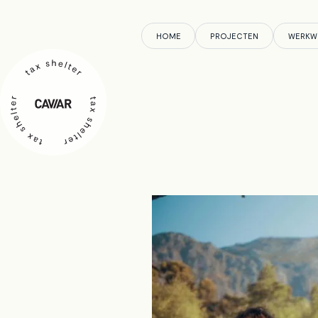
HOME
PROJECTEN
WERKW