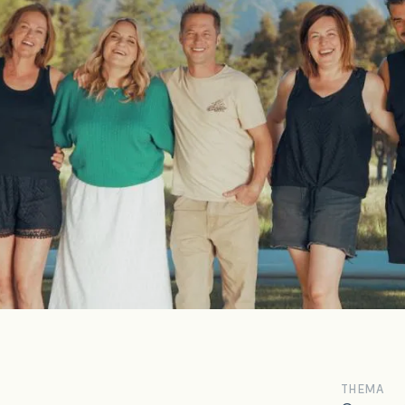
THEMA