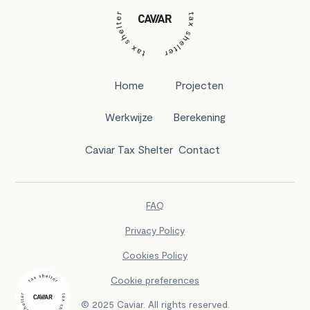
Home
Projecten
Werkwijze
Berekening
Caviar Tax Shelter
Contact
FAQ
Privacy Policy
Cookies Policy
Cookie preferences
© 2025 Caviar. All rights reserved.