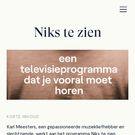
Niks te zien
KORTE INHOUD
Karl Meesters, een gepassioneerde muziekliefhebber en
slechtziende, werkt aan het programma Niks te zien.