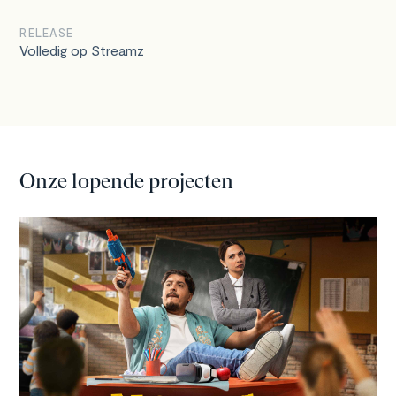
RELEASE
Volledig op Streamz
Onze lopende projecten