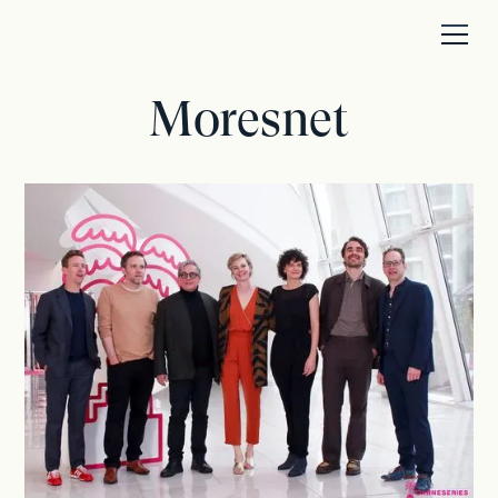
Moresnet