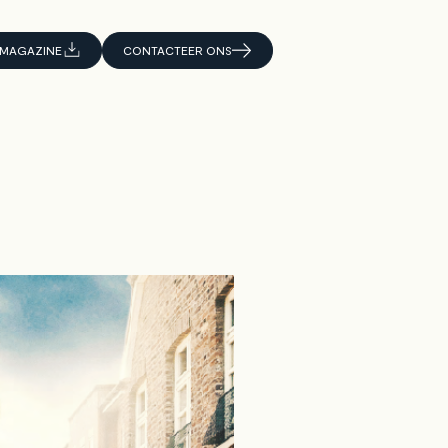
MAGAZINE
CONTACTEER ONS