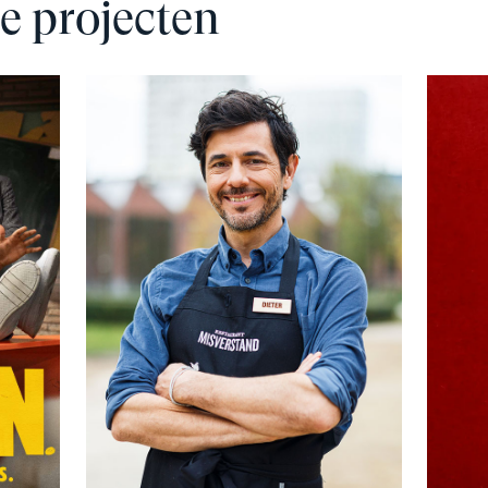
e projecten