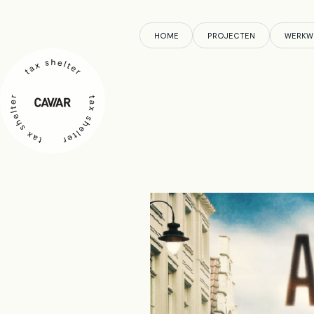
HOME
PROJECTEN
WERKW