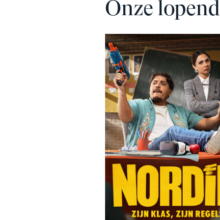
Onze lopend